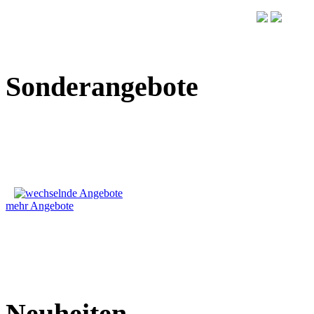
Sonderangebote
mehr Angebote
Neuheiten