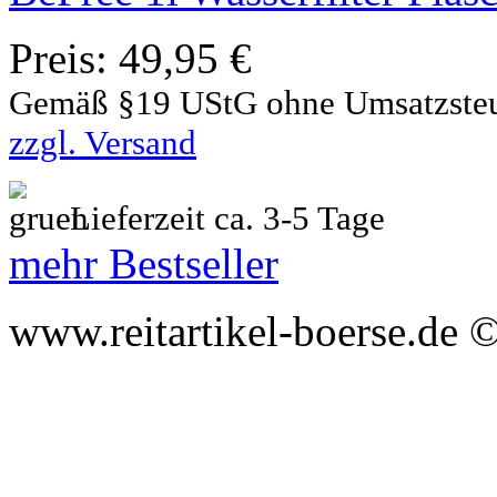
Preis:
49,95 €
Gemäß §19 UStG ohne Umsatzste
zzgl. Versand
Lieferzeit ca. 3-5 Tage
mehr Bestseller
www.reitartikel-boerse.de ©