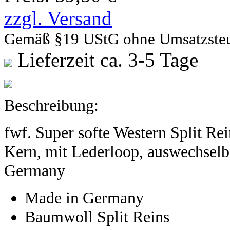
zzgl. Versand
Gemäß §19 UStG ohne Umsatzste
Lieferzeit ca. 3-5 Tage
Beschreibung:
fwf. Super softe Western Split Re
Kern, mit Lederloop, auswechselb
Germany
Made in Germany
Baumwoll Split Reins