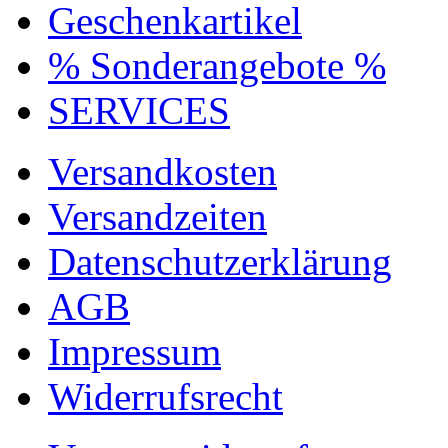
Geschenkartikel
% Sonderangebote %
SERVICES
Versandkosten
Versandzeiten
Datenschutzerklärung
AGB
Impressum
Widerrufsrecht