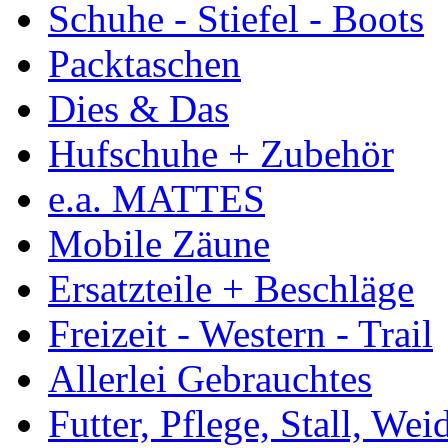
Schuhe - Stiefel - Boots
Packtaschen
Dies & Das
Hufschuhe + Zubehör
e.a. MATTES
Mobile Zäune
Ersatzteile + Beschläge
Freizeit - Western - Trail
Allerlei Gebrauchtes
Futter, Pflege, Stall, Wei