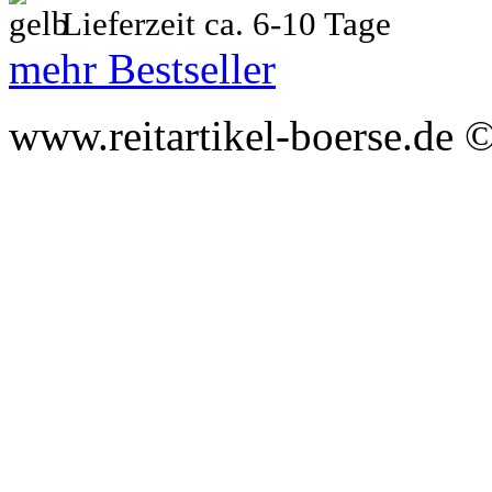
Lieferzeit ca. 6-10 Tage
mehr Bestseller
www.reitartikel-boerse.de ©