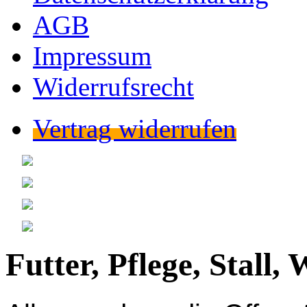
AGB
Impressum
Widerrufsrecht
Vertrag widerrufen
Futter, Pflege, Stall,