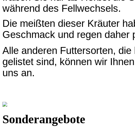
während des Fellwechsels.
Die meißten dieser Kräuter ha
Geschmack und regen daher pr
Alle anderen Futtersorten, d
gelistet sind, können wir Ihne
uns an.
Sonderangebote