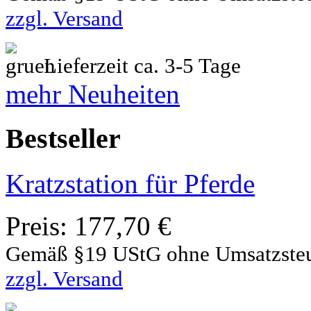
zzgl. Versand
Lieferzeit ca. 3-5 Tage
mehr Neuheiten
Bestseller
Kratzstation für Pferde
Preis:
177,70 €
Gemäß §19 UStG ohne Umsatzste
zzgl. Versand