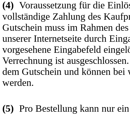
(4)
Voraussetzung für die Einlö
vollständige Zahlung des Kaufpr
Gutschein muss im Rahmen des e
unserer Internetseite durch Ein
vorgesehene Eingabefeld eingelö
Verrechnung ist ausgeschlossen
dem Gutschein und können bei 
werden.
(5)
Pro Bestellung kann nur ein