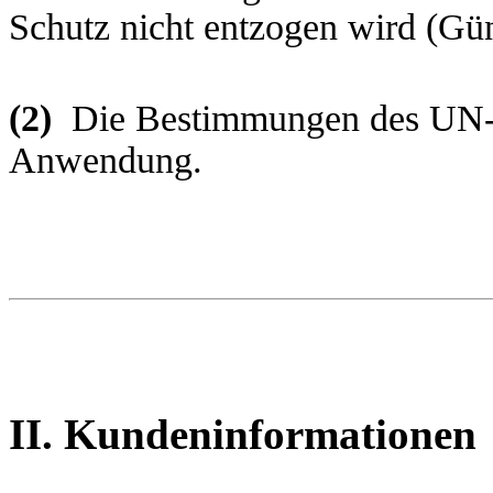
Schutz nicht entzogen wird (Gün
(2)
Die Bestimmungen des UN-Ka
Anwendung.
II. Kundeninformationen