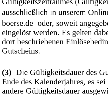
Gültigkeitszeitraumes (Gültigke
ausschließlich in unserem Onli
boerse.de
oder, soweit angegeb
eingelöst werden. Es gelten dab
dort beschriebenen Einlösebedi
Gutscheins.
(3)
Die Gültigkeitsdauer des Gu
Ende des Kalenderjahres, es sei 
andere Gültigkeitsdauer ausgew