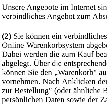
Unsere Angebote im Internet sin
verbindliches Angebot zum Absc
(2)
Sie können ein verbindliche
Online-Warenkorbsystem abgeb
Dabei werden die zum Kauf bea
abgelegt. Über die entsprechende
können Sie den „Warenkorb" auf
vornehmen. Nach Anklicken der 
zur Bestellung" (oder ähnliche 
persönlichen Daten sowie der 