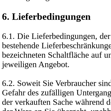
6. Lieferbedingungen
6.1. Die Lieferbedingungen, der
bestehende Lieferbeschränkungen
bezeichneten Schaltfläche auf u
jeweiligen Angebot.
6.2. Soweit Sie Verbraucher sind,
Gefahr des zufälligen Untergang
der verkauften Sache während d