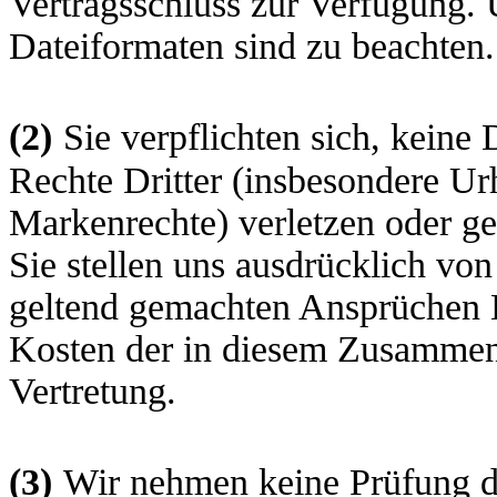
Vertragsschluss zur Verfügung.
Dateiformaten sind zu beachten.
(2)
Sie verpflichten sich, keine 
Rechte Dritter (insbesondere U
Markenrechte) verletzen oder g
Sie stellen uns ausdrücklich v
geltend gemachten Ansprüchen Dri
Kosten der in diesem Zusammenh
Vertretung.
(3)
Wir nehmen keine Prüfung de