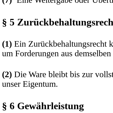
§ 5 Zurückbehaltungsrech
(1)
Ein Zurückbehaltungsrecht k
um Forderungen aus demselben V
(2)
Die Ware bleibt bis zur voll
unser Eigentum.
§ 6 Gewährleistung