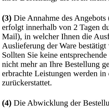
(3)
Die Annahme des Angebots (u
erfolgt innerhalb von 2 Tagen d
Mail), in welcher Ihnen die Aus
Auslieferung der Ware bestätigt
Sollten Sie keine entsprechende 
nicht mehr an Ihre Bestellung g
erbrachte Leistungen werden in 
zurückerstattet.
(4)
Die Abwicklung der Bestellu