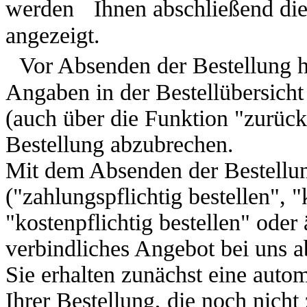
werden
Ihnen abschließend die
angezeigt.
Vor Absenden der Bestellung h
Angaben in der Bestellübersicht
(auch über die Funktion "zurück
Bestellung abzubrechen.
Mit dem Absenden der Bestellun
("zahlungspflichtig bestellen", "
"kostenpflichtig bestellen" ode
verbindliches Angebot bei uns a
Sie erhalten zunächst eine auto
Ihrer Bestellung, die noch nicht