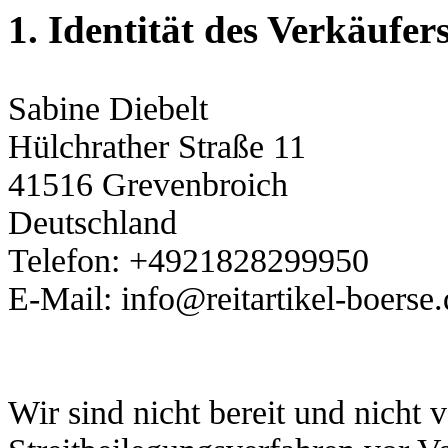
1. Identität des Verkäufer
Sabine Diebelt
Hülchrather Straße 11
41516 Grevenbroich
Deutschland
Telefon: +4921828299950
E-Mail: info@reitartikel-boerse.
Wir sind nicht bereit und nicht v