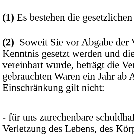
(1)
Es bestehen die gesetzliche
(2)
Soweit Sie vor Abgabe der V
Kenntnis gesetzt werden und die
vereinbart wurde, beträgt die Ve
gebrauchten Waren ein Jahr ab 
Einschränkung gilt nicht:
- für uns zurechenbare schuldha
Verletzung des Lebens, des Kör