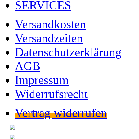
SERVICES
Versandkosten
Versandzeiten
Datenschutzerklärung
AGB
Impressum
Widerrufsrecht
Vertrag widerrufen