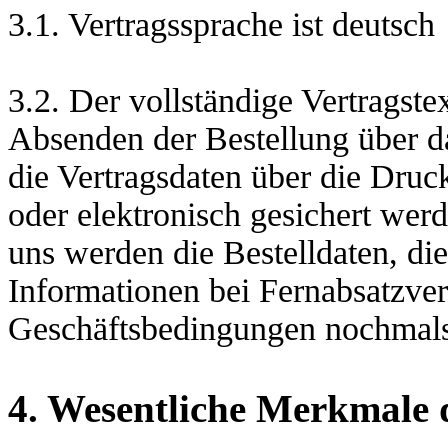
3.1. Vertragssprache ist deutsch
3.2. Der vollständige Vertragste
Absenden der Bestellung
über d
die Vertragsdaten über die Dru
oder elektronisch gesichert wer
uns werden die Bestelldaten, di
Informationen bei Fernabsatzve
Geschäftsbedingungen nochmals 
4. Wesentliche Merkmale 