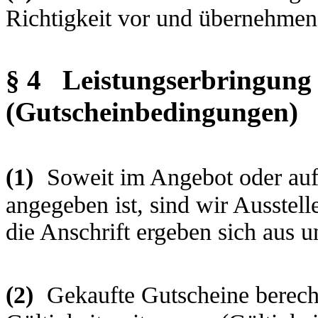
Richtigkeit vor und übernehmen 
§ 4
Leistungserbringung 
(Gutscheinbedingungen)
(1)
Soweit im Angebot oder auf
angegeben ist, sind wir Ausstel
die Anschrift ergeben sich aus
(2)
Gekaufte Gutscheine berecht