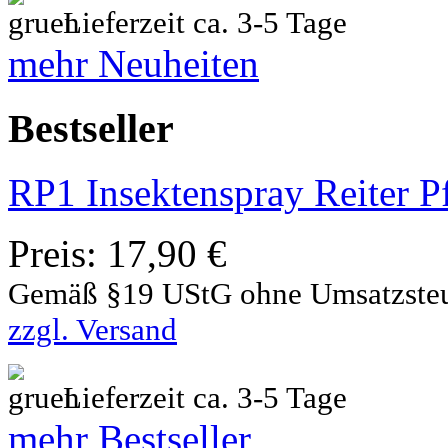
Lieferzeit ca. 3-5 Tage
mehr Neuheiten
Bestseller
RP1 Insektenspray Reiter P
Preis:
17,90 €
Gemäß §19 UStG ohne Umsatzste
zzgl. Versand
Lieferzeit ca. 3-5 Tage
mehr Bestseller