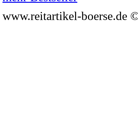
www.reitartikel-boerse.de ©