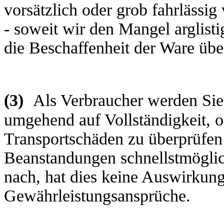
vorsätzlich oder grob fahrlässig
- soweit wir den Mangel arglist
die Beschaffenheit der Ware ü
(3)
Als Verbraucher werden Sie 
umgehend auf Vollständigkeit, o
Transportschäden zu überprüfen
Beanstandungen schnellstmögli
nach, hat dies keine Auswirkung
Gewährleistungsansprüche.