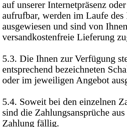
auf unserer Internetpräsenz ode
aufrufbar, werden im Laufe des 
ausgewiesen und sind von Ihnen 
versandkostenfreie Lieferung zug
5.3. Die Ihnen zur Verfügung s
entsprechend bezeichneten Schal
oder im jeweiligen Angebot aus
5.4. Soweit bei den einzelnen Z
sind die Zahlungsansprüche aus 
Zahlung fällig.