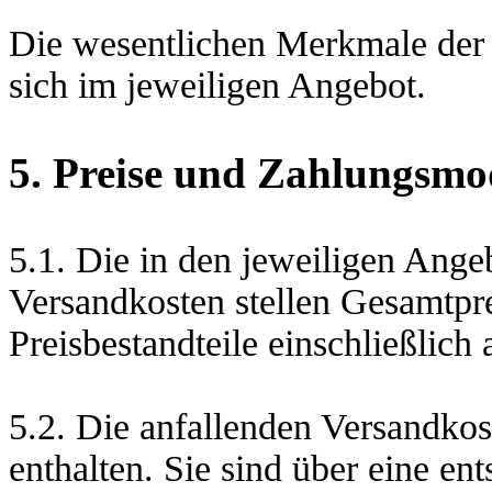
Die wesentlichen Merkmale der 
sich im jeweiligen Angebot.
5. Preise und Zahlungsmo
5.1. Die in den jeweiligen Ange
Versandkosten stellen Gesamtprei
Preisbestandteile einschließlich 
5.2. Die anfallenden Versandkos
enthalten. Sie sind über eine en