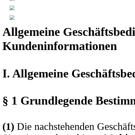
Allgemeine Geschäftsbed
Kundeninformationen
I. Allgemeine Geschäftsb
§ 1 Grundlegende Besti
(1)
Die nachstehenden Geschäfts