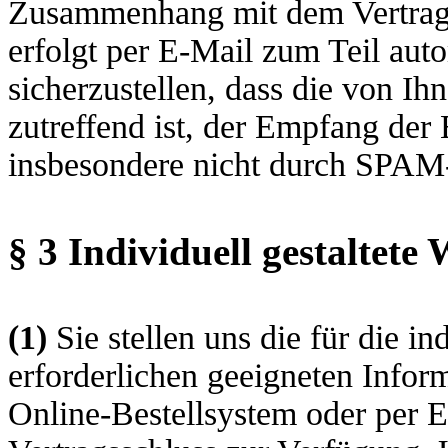
Zusammenhang mit dem Vertragss
erfolgt per E-Mail zum Teil auto
sicherzustellen, dass die von Ih
zutreffend ist, der Empfang der 
insbesondere nicht durch SPAM-F
§ 3
Individuell gestaltete
(1)
Sie stellen uns die für die i
erforderlichen geeigneten Infor
Online-Bestellsystem oder per E