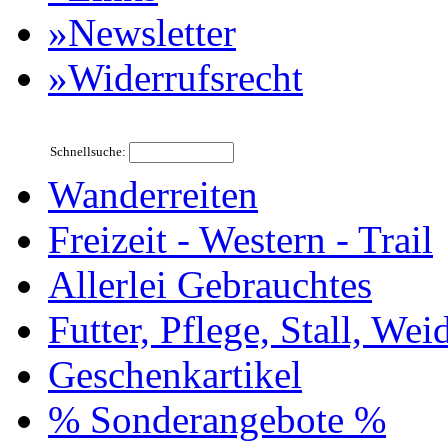
»Newsletter
»Widerrufsrecht
Schnellsuche:
Wanderreiten
Freizeit - Western - Trail
Allerlei Gebrauchtes
Futter, Pflege, Stall, Wei
Geschenkartikel
% Sonderangebote %