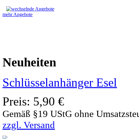
mehr Angebote
Neuheiten
Schlüsselanhänger Esel
Preis:
5,90 €
Gemäß §19 UStG ohne Umsatzste
zzgl. Versand