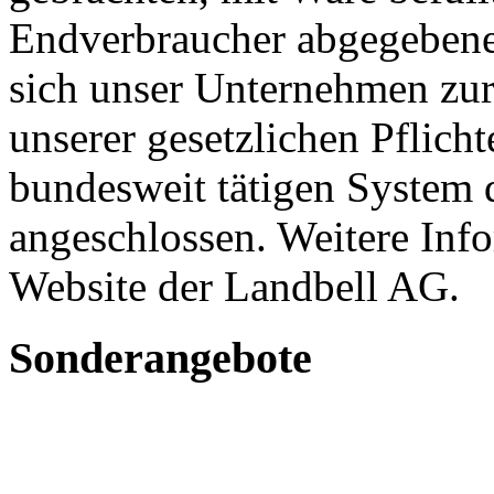
Endverbraucher abgegebene
sich unser Unternehmen zur
unserer gesetzlichen Pflic
bundesweit tätigen System 
angeschlossen. Weitere Info
Website der Landbell AG.
Sonderangebote