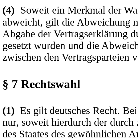
(4)
Soweit ein Merkmal der Wa
abweicht, gilt die Abweichung n
Abgabe der Vertragserklärung du
gesetzt wurden und die Abweich
zwischen den Vertragsparteien v
§ 7 Rechtswahl
(1)
Es gilt deutsches Recht. Bei
nur, soweit hierdurch der durc
des Staates des gewöhnlichen A