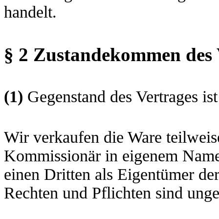
handelt.
§ 2 Zustandekommen des 
(1)
Gegenstand des Vertrages is
Wir verkaufen die Ware teilweise
Kommissionär in eigenem Namen
einen Dritten als Eigentümer der
Rechten und Pflichten sind unge