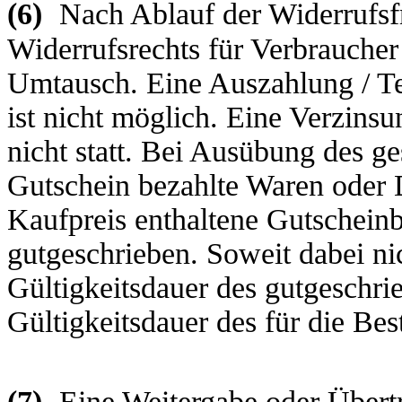
(6)
Nach Ablauf der Widerrufsfr
Widerrufsrechts für Verbraucher
Umtausch. Eine Auszahlung / Te
ist nicht möglich. Eine Verzins
nicht statt. Bei Ausübung des g
Gutschein bezahlte Waren oder 
Kaufpreis enthaltene Gutscheinb
gutgeschrieben. Soweit dabei ni
Gültigkeitsdauer des gutgeschri
Gültigkeitsdauer des für die Be
(7)
Eine Weitergabe oder Übertr