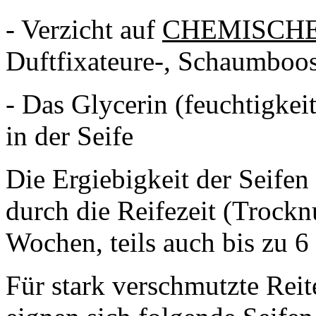
- Verzicht auf
CHEMISCH
Duftfixateure-, Schaumboos
- Das Glycerin (feuchtigkei
in der Seife
Die Ergiebigkeit der Seifen
durch die Reifezeit (Trockn
Wochen, teils auch bis zu 
Für stark verschmutzte Reit