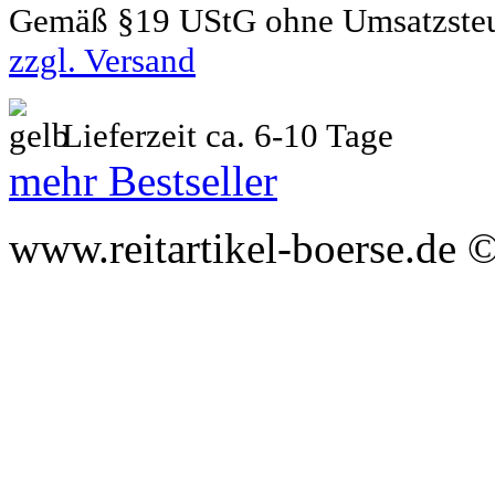
Gemäß §19 UStG ohne Umsatzste
zzgl. Versand
Lieferzeit ca. 6-10 Tage
mehr Bestseller
www.reitartikel-boerse.de ©