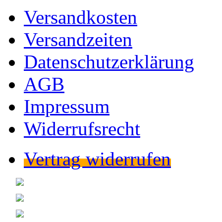
Versandkosten
Versandzeiten
Datenschutzerklärung
AGB
Impressum
Widerrufsrecht
Vertrag widerrufen