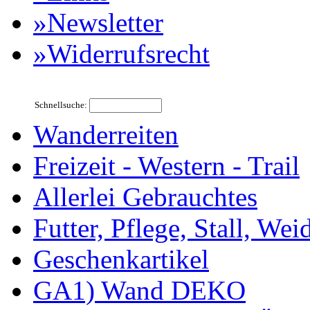
»Newsletter
»Widerrufsrecht
Schnellsuche:
Wanderreiten
Freizeit - Western - Trail
Allerlei Gebrauchtes
Futter, Pflege, Stall, Wei
Geschenkartikel
GA1) Wand DEKO