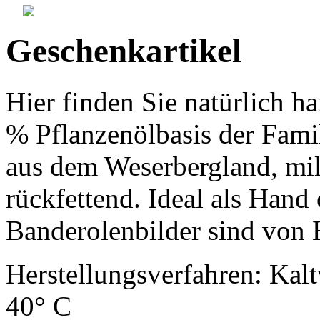
Geschenkartikel
Hier finden Sie natürlich 
% Pflanzenölbasis der Fami
aus dem Weserbergland, mi
rückfettend. Ideal als Hand
Banderolenbilder sind von 
Herstellungsverfahren: Kalt
40° C