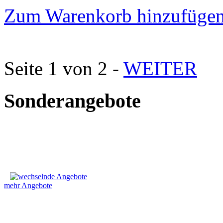
Zum Warenkorb hinzufüge
Seite 1 von 2 -
WEITER
Sonderangebote
mehr Angebote