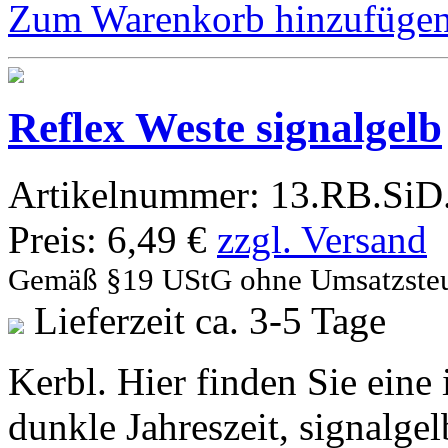
Zum Warenkorb hinzufüge
Reflex Weste signalgelb
Artikelnummer:
13.RB.SiD
Preis:
6,49 €
zzgl. Versand
Gemäß §19 UStG ohne Umsatzste
Lieferzeit ca. 3-5 Tage
Kerbl. Hier finden Sie eine 
dunkle Jahreszeit, signalgelb