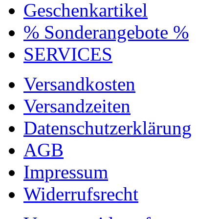
Geschenkartikel
% Sonderangebote %
SERVICES
Versandkosten
Versandzeiten
Datenschutzerklärung
AGB
Impressum
Widerrufsrecht