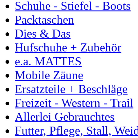
Schuhe - Stiefel - Boots
Packtaschen
Dies & Das
Hufschuhe + Zubehör
e.a. MATTES
Mobile Zäune
Ersatzteile + Beschläge
Freizeit - Western - Trail
Allerlei Gebrauchtes
Futter, Pflege, Stall, Wei