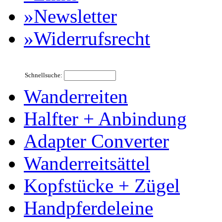
»Newsletter
»Widerrufsrecht
Schnellsuche:
Wanderreiten
Halfter + Anbindung
Adapter Converter
Wanderreitsättel
Kopfstücke + Zügel
Handpferdeleine