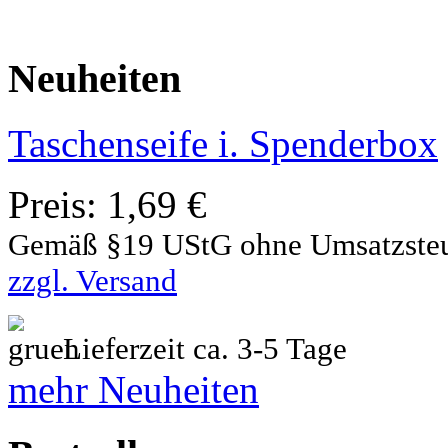
Neuheiten
Taschenseife i. Spenderbox
Preis:
1,69 €
Gemäß §19 UStG ohne Umsatzste
zzgl. Versand
Lieferzeit ca. 3-5 Tage
mehr Neuheiten