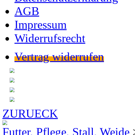
AGB
Impressum
Widerrufsrecht
Vertrag widerrufen
ZURUECK
Futter, Pflege, Stall, Weide