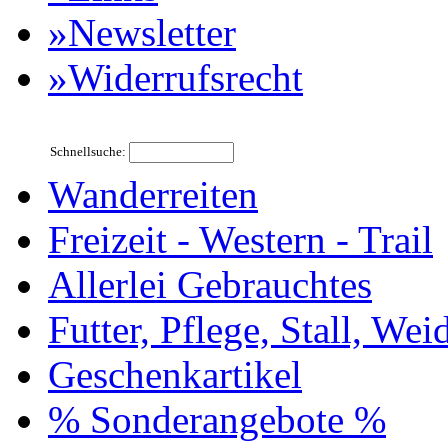
»Newsletter
»Widerrufsrecht
Schnellsuche:
Wanderreiten
Freizeit - Western - Trail
Allerlei Gebrauchtes
Futter, Pflege, Stall, Wei
Geschenkartikel
% Sonderangebote %