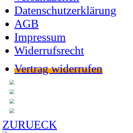
Datenschutzerklärung
AGB
Impressum
Widerrufsrecht
Vertrag widerrufen
ZURUECK