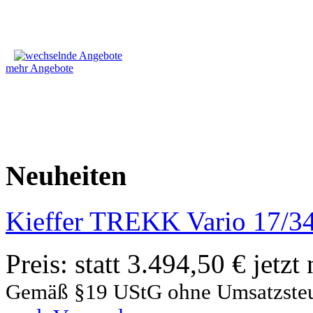
mehr Angebote
Neuheiten
Kieffer TREKK Vario 17/3
Preis:
statt 3.494,50 € jetzt
Gemäß §19 UStG ohne Umsatzste