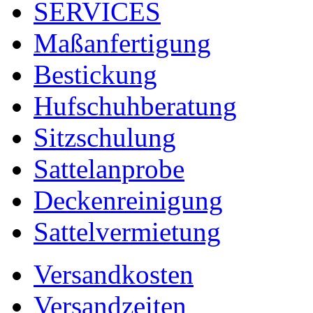
SERVICES
Maßanfertigung
Bestickung
Hufschuhberatung
Sitzschulung
Sattelanprobe
Deckenreinigung
Sattelvermietung
Versandkosten
Versandzeiten