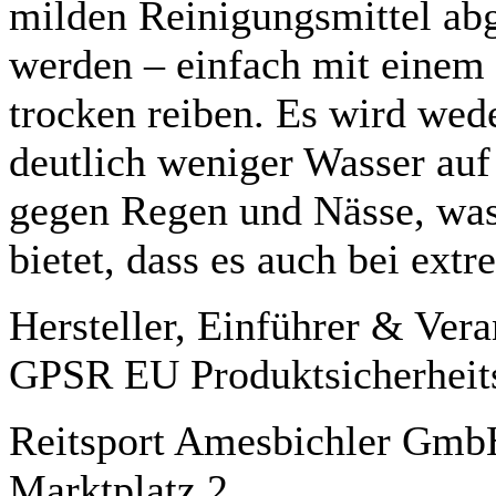
milden Reinigungsmittel abg
werden – einfach mit einem
trocken reiben
. Es wird wed
deutlich weniger Wasser auf 
gegen Regen und Nässe, was 
bietet, dass es auch bei extr
Hersteller, Einführer & Ver
GPSR EU Produktsicherheit
Reitsport Amesbichler Gm
Marktplatz 2