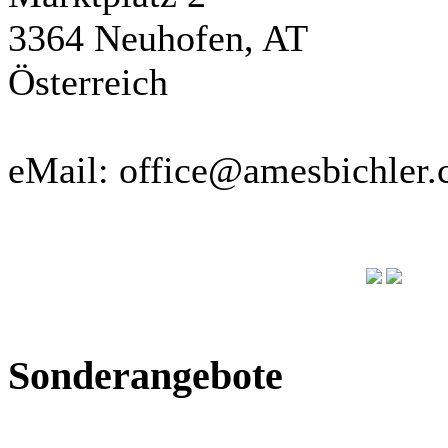
3364 Neuhofen, AT
Österreich
eMail: office@amesbichler
Sonderangebote