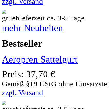
zzgl. Versand
Lieferzeit ca. 3-5 Tage
mehr Neuheiten
Bestseller
Aeropren Sattelgurt
Preis:
37,70 €
Gemäß §19 UStG ohne Umsatzste
zzgl. Versand