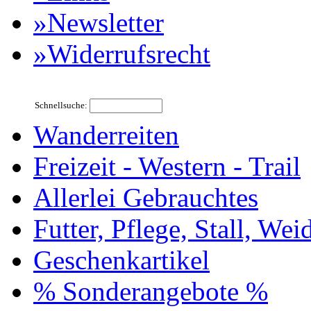
»Newsletter
»Widerrufsrecht
Schnellsuche:
Wanderreiten
Freizeit - Western - Trail
Allerlei Gebrauchtes
Futter, Pflege, Stall, Wei
Geschenkartikel
% Sonderangebote %