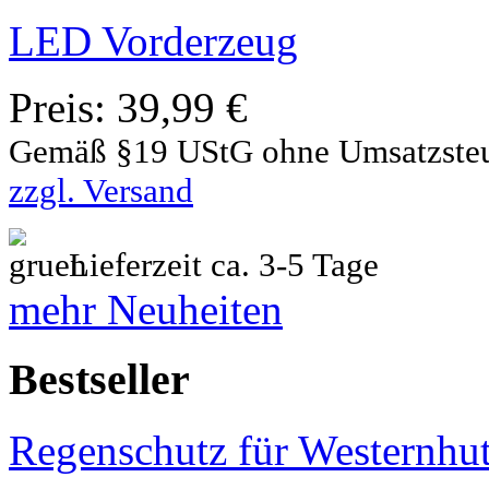
LED Vorderzeug
Preis:
39,99 €
Gemäß §19 UStG ohne Umsatzste
zzgl. Versand
Lieferzeit ca. 3-5 Tage
mehr Neuheiten
Bestseller
Regenschutz für Westernhu