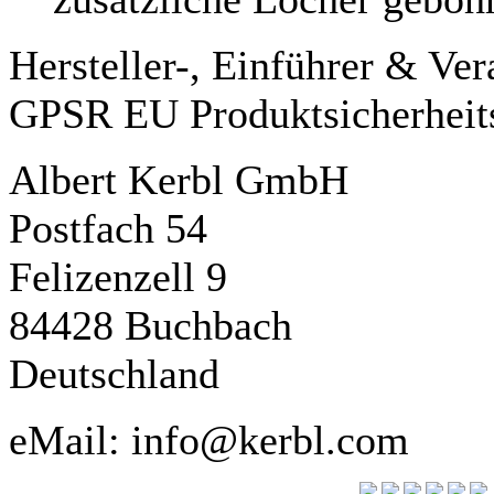
Hersteller-, Einführer & Ve
GPSR EU Produktsicherheit
Albert Kerbl GmbH
Postfach 54
Felizenzell 9
84428 Buchbach
Deutschland
eMail: info@kerbl.com