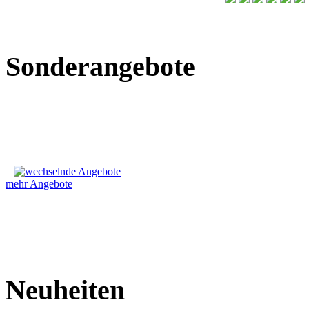
Sonderangebote
mehr Angebote
Neuheiten