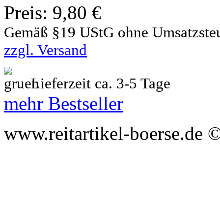
Preis:
9,80 €
Gemäß §19 UStG ohne Umsatzste
zzgl. Versand
Lieferzeit ca. 3-5 Tage
mehr Bestseller
www.reitartikel-boerse.de ©