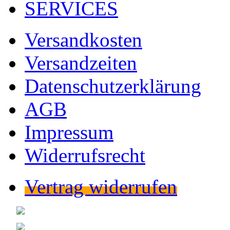
SERVICES
Versandkosten
Versandzeiten
Datenschutzerklärung
AGB
Impressum
Widerrufsrecht
Vertrag widerrufen