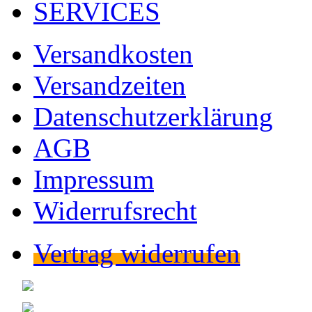
SERVICES
Versandkosten
Versandzeiten
Datenschutzerklärung
AGB
Impressum
Widerrufsrecht
Vertrag widerrufen