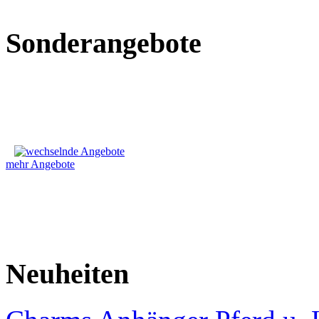
Sonderangebote
mehr Angebote
Neuheiten