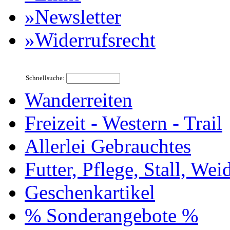
»Newsletter
»Widerrufsrecht
Schnellsuche:
Wanderreiten
Freizeit - Western - Trail
Allerlei Gebrauchtes
Futter, Pflege, Stall, Wei
Geschenkartikel
% Sonderangebote %