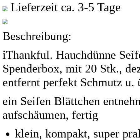
Lieferzeit ca. 3-5 Tage
Beschreibung:
iThankful. Hauchdünne Seife
Spenderbox, mit 20 Stk., de
entfernt perfekt Schmutz u.
ein Seifen Blättchen entne
aufschäumen, fertig
klein, kompakt, super pra