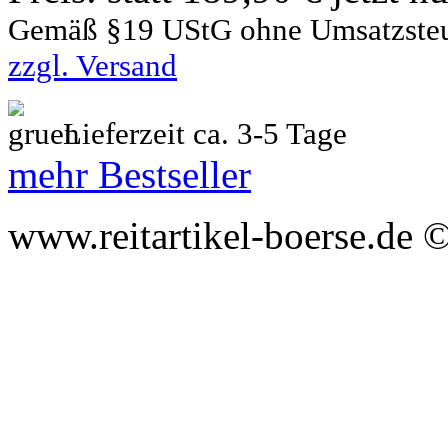
Gemäß §19 UStG ohne Umsatzste
zzgl. Versand
Lieferzeit ca. 3-5 Tage
mehr Bestseller
www.reitartikel-boerse.de ©