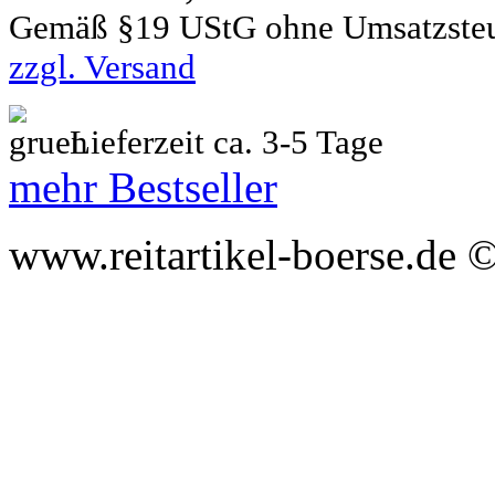
Gemäß §19 UStG ohne Umsatzste
zzgl. Versand
Lieferzeit ca. 3-5 Tage
mehr Bestseller
www.reitartikel-boerse.de ©