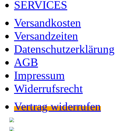
SERVICES
Versandkosten
Versandzeiten
Datenschutzerklärung
AGB
Impressum
Widerrufsrecht
Vertrag widerrufen