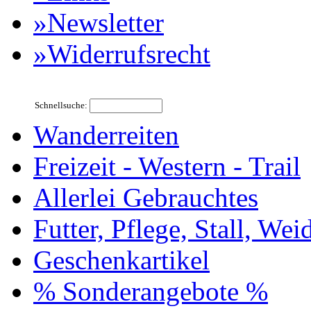
»Newsletter
»Widerrufsrecht
Schnellsuche:
Wanderreiten
Freizeit - Western - Trail
Allerlei Gebrauchtes
Futter, Pflege, Stall, Wei
Geschenkartikel
% Sonderangebote %