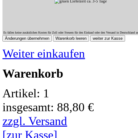
Lieferzeit ca. 3-5 Tage
Es fallen keine zusätzlichen Kosten für Zoll oder Steuern für den Einkauf oder den Versand in Deutschland a
Weiter einkaufen
Warenkorb
Artikel: 1
insgesamt: 88,80 €
zzgl. Versand
[zur Kasse]