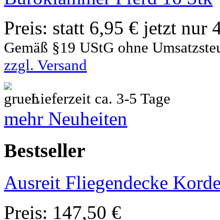
Preis:
statt 6,95 € jetzt nur
Gemäß §19 UStG ohne Umsatzste
zzgl. Versand
Lieferzeit ca. 3-5 Tage
mehr Neuheiten
Bestseller
Ausreit Fliegendecke Korde
Preis:
147,50 €