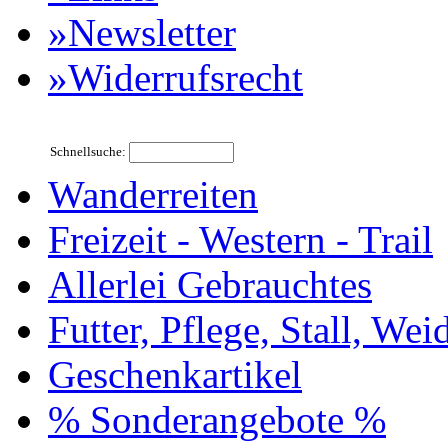
»Newsletter
»Widerrufsrecht
Schnellsuche:
Wanderreiten
Freizeit - Western - Trail
Allerlei Gebrauchtes
Futter, Pflege, Stall, Wei
Geschenkartikel
% Sonderangebote %