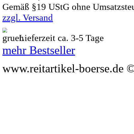
Gemäß §19 UStG ohne Umsatzste
zzgl. Versand
Lieferzeit ca. 3-5 Tage
mehr Bestseller
www.reitartikel-boerse.de ©