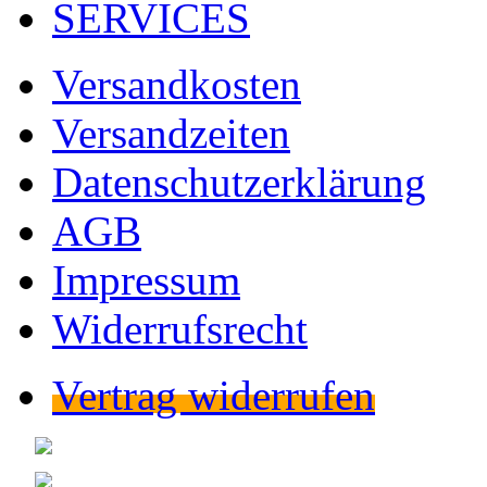
SERVICES
Versandkosten
Versandzeiten
Datenschutzerklärung
AGB
Impressum
Widerrufsrecht
Vertrag widerrufen