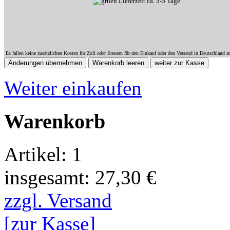
Lieferzeit ca. 3-5 Tage
Es fallen keine zusätzlichen Kosten für Zoll oder Steuern für den Einkauf oder den Versand in Deutschland a
Weiter einkaufen
Warenkorb
Artikel: 1
insgesamt: 27,30 €
zzgl. Versand
[zur Kasse]