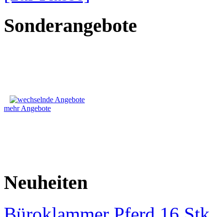
Sonderangebote
mehr Angebote
Neuheiten
Büroklammer Pferd 16 Stk