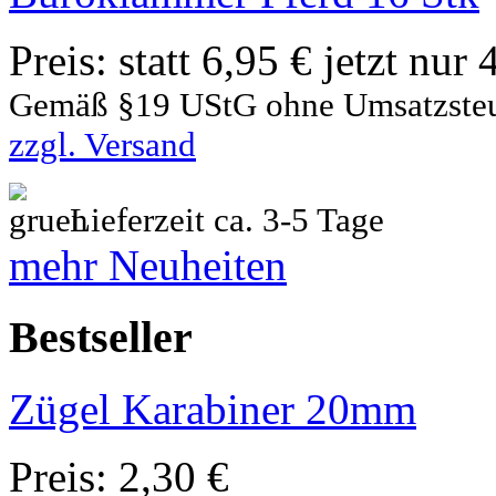
Preis:
statt 6,95 € jetzt nur
Gemäß §19 UStG ohne Umsatzste
zzgl. Versand
Lieferzeit ca. 3-5 Tage
mehr Neuheiten
Bestseller
Zügel Karabiner 20mm
Preis:
2,30 €