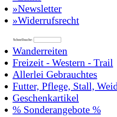
»Newsletter
»Widerrufsrecht
Schnellsuche:
Wanderreiten
Freizeit - Western - Trail
Allerlei Gebrauchtes
Futter, Pflege, Stall, Wei
Geschenkartikel
% Sonderangebote %