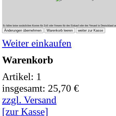
Es fallen keine zusätzlichen Kosten für Zoll oder Steuern für den Einkauf oder den Versand in Deutschland a
Weiter einkaufen
Warenkorb
Artikel: 1
insgesamt: 25,70 €
zzgl. Versand
[zur Kasse]