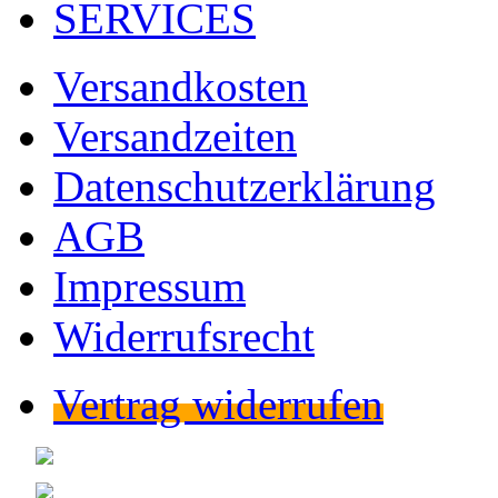
SERVICES
Versandkosten
Versandzeiten
Datenschutzerklärung
AGB
Impressum
Widerrufsrecht
Vertrag widerrufen