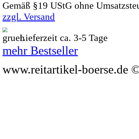
Gemäß §19 UStG ohne Umsatzste
zzgl. Versand
Lieferzeit ca. 3-5 Tage
mehr Bestseller
www.reitartikel-boerse.de ©