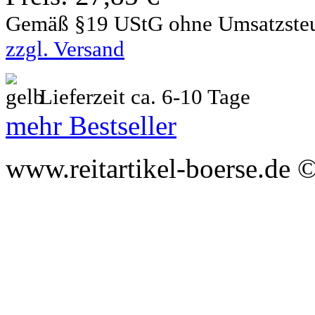
Gemäß §19 UStG ohne Umsatzste
zzgl. Versand
Lieferzeit ca. 6-10 Tage
mehr Bestseller
www.reitartikel-boerse.de ©