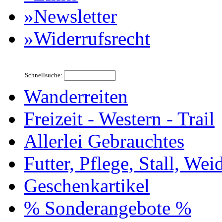
»Newsletter
»Widerrufsrecht
Schnellsuche:
Wanderreiten
Freizeit - Western - Trail
Allerlei Gebrauchtes
Futter, Pflege, Stall, Wei
Geschenkartikel
% Sonderangebote %