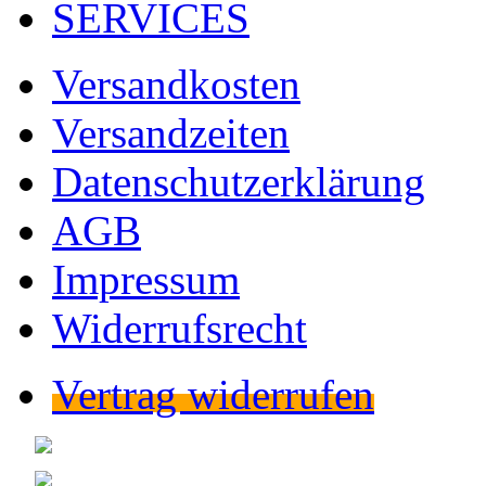
SERVICES
Versandkosten
Versandzeiten
Datenschutzerklärung
AGB
Impressum
Widerrufsrecht
Vertrag widerrufen