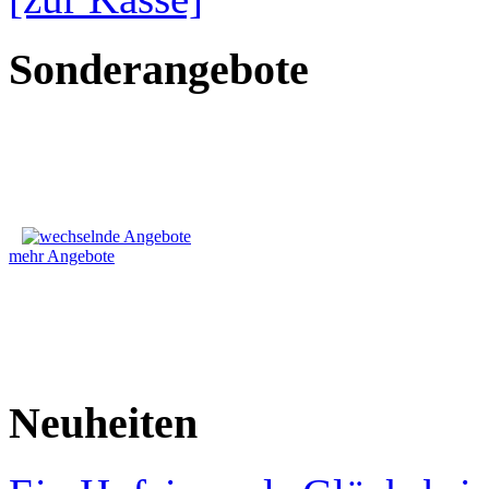
Sonderangebote
mehr Angebote
Neuheiten