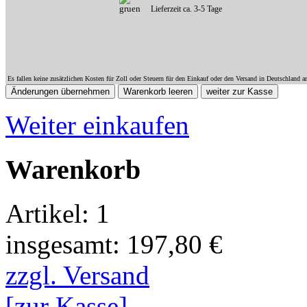
Lieferzeit ca. 3-5 Tage
Es fallen keine zusätzlichen Kosten für Zoll oder Steuern für den Einkauf oder den Versand in Deutschland a
Weiter einkaufen
Warenkorb
Artikel: 1
insgesamt: 197,80 €
zzgl. Versand
[zur Kasse]