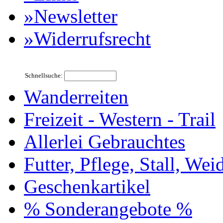
»Newsletter
»Widerrufsrecht
Schnellsuche:
Wanderreiten
Freizeit - Western - Trail
Allerlei Gebrauchtes
Futter, Pflege, Stall, Wei
Geschenkartikel
% Sonderangebote %