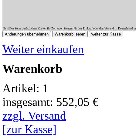
Es fallen keine zusätzlichen Kosten für Zoll oder Steuern für den Einkauf oder den Versand in Deutschland a
Weiter einkaufen
Warenkorb
Artikel: 1
insgesamt: 552,05 €
zzgl. Versand
[zur Kasse]