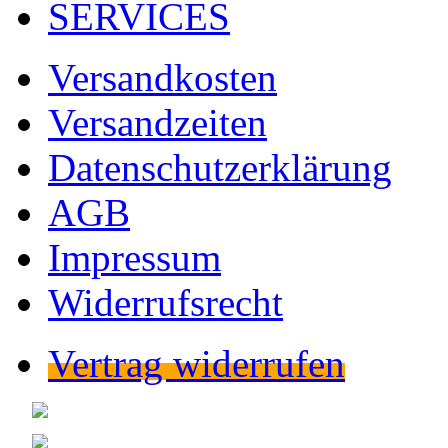
SERVICES
Versandkosten
Versandzeiten
Datenschutzerklärung
AGB
Impressum
Widerrufsrecht
Vertrag widerrufen