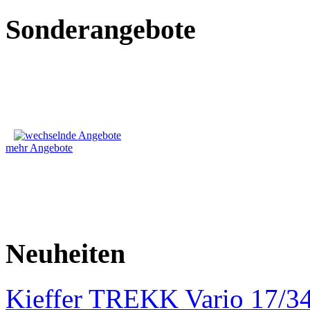
Sonderangebote
mehr Angebote
Neuheiten
Kieffer TREKK Vario 17/3