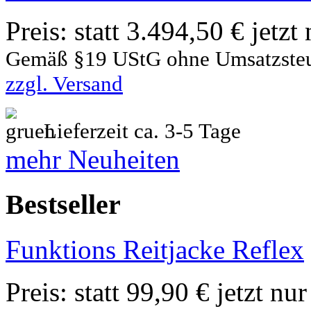
Preis:
statt 3.494,50 € jetzt
Gemäß §19 UStG ohne Umsatzste
zzgl. Versand
Lieferzeit ca. 3-5 Tage
mehr Neuheiten
Bestseller
Funktions Reitjacke Reflex
Preis:
statt 99,90 € jetzt nu