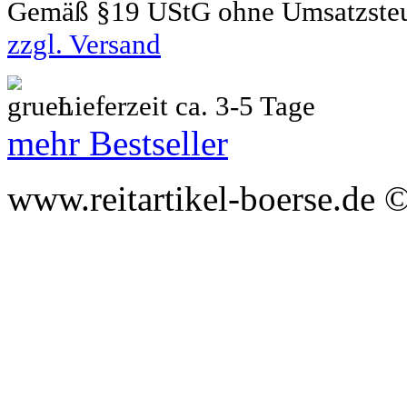
Gemäß §19 UStG ohne Umsatzste
zzgl. Versand
Lieferzeit ca. 3-5 Tage
mehr Bestseller
www.reitartikel-boerse.de ©