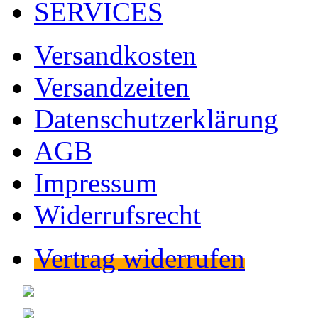
SERVICES
Versandkosten
Versandzeiten
Datenschutzerklärung
AGB
Impressum
Widerrufsrecht
Vertrag widerrufen