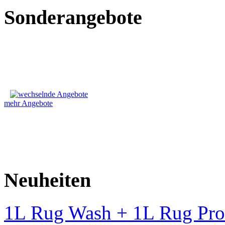
Sonderangebote
mehr Angebote
Neuheiten
1L Rug Wash + 1L Rug Pro