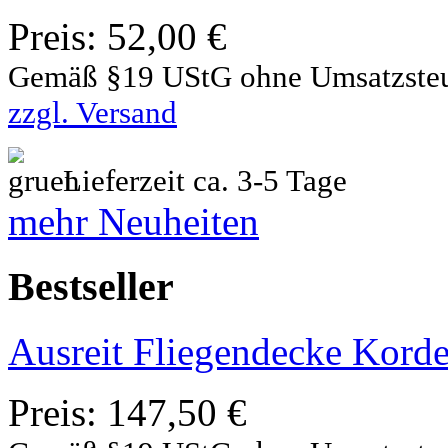
Preis:
52,00 €
Gemäß §19 UStG ohne Umsatzste
zzgl. Versand
Lieferzeit ca. 3-5 Tage
mehr Neuheiten
Bestseller
Ausreit Fliegendecke Korde
Preis:
147,50 €