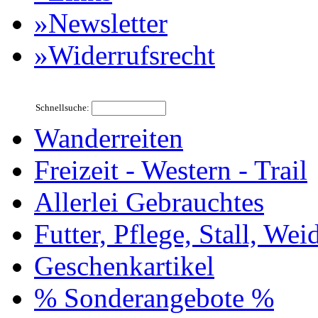
»Newsletter
»Widerrufsrecht
Schnellsuche:
Wanderreiten
Freizeit - Western - Trail
Allerlei Gebrauchtes
Futter, Pflege, Stall, Wei
Geschenkartikel
% Sonderangebote %