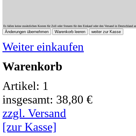
Es fallen keine zusätzlichen Kosten für Zoll oder Steuern für den Einkauf oder den Versand in Deutschland a
Weiter einkaufen
Warenkorb
Artikel: 1
insgesamt: 38,80 €
zzgl. Versand
[zur Kasse]